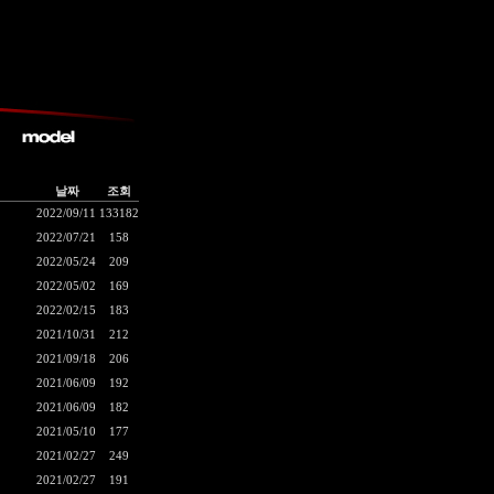
날짜
조회
2022/09/11
133182
2022/07/21
158
2022/05/24
209
2022/05/02
169
2022/02/15
183
2021/10/31
212
2021/09/18
206
2021/06/09
192
2021/06/09
182
2021/05/10
177
2021/02/27
249
2021/02/27
191