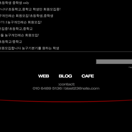
등학생 중학생 only
니다!초등학교,중학교 학생만 회원모집중!
구개인레슨 회원모집!초등학생,중학생
!1:1농구개인레슨 회원모집!
모집중!초등학교,중학교
들 농구개인레슨 회원모집!
초등학교/중학교
회원모집합니다 농구기본기를 원하는 학생
Cop